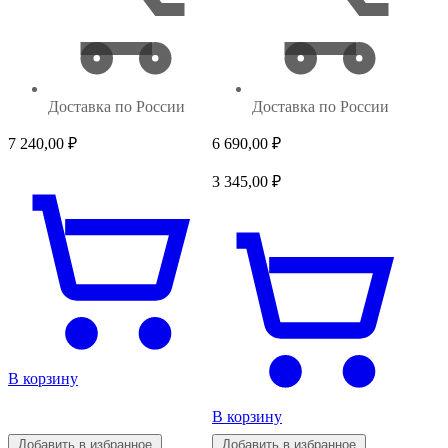
Доставка по России
Доставка по России
7 240,00
₽
6 690,00
₽
3 345,00
₽
В корзину
В корзину
Добавить в избранное
Добавить в избранное