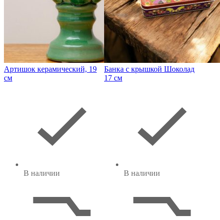
Артишок керамический, 19
Банка с крышкой Шоколад
см
17 см
В наличии
В наличии