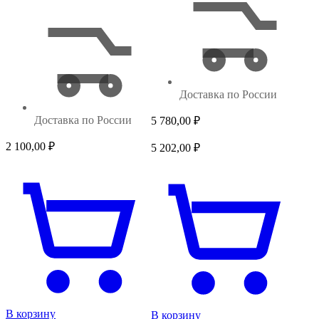
Доставка по России
Доставка по России
5 780,00
₽
2 100,00
₽
5 202,00
₽
В корзину
В корзину