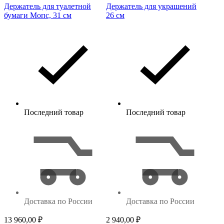
Держатель для туалетной
Держатель для украшений
бумаги Мопс, 31 см
26 см
Последний товар
Последний товар
Доставка по России
Доставка по России
13 960,00
₽
2 940,00
₽