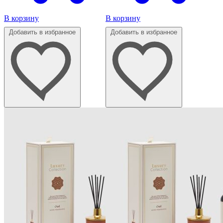
В корзину
В корзину
Добавить в избранное
Добавить в избранное