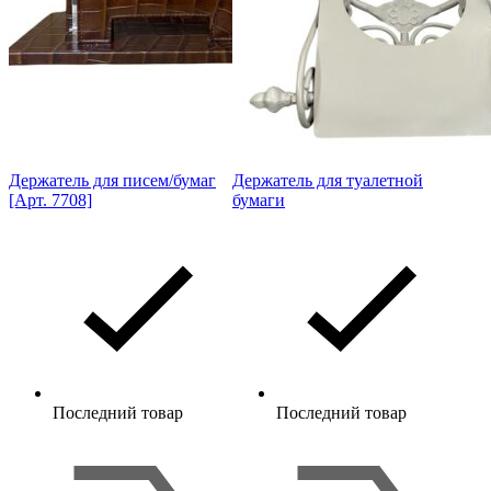
Держатель для писем/бумаг
Держатель для туалетной
[Арт. 7708]
бумаги
Последний товар
Последний товар