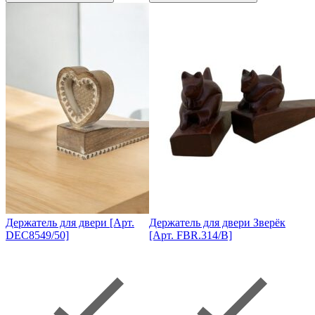
Держатель для двери [Арт.
Держатель для двери Зверёк
DEC8549/50]
[Арт. FBR.314/B]