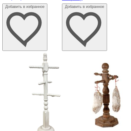
Добавить в избранное
Добавить в избранное