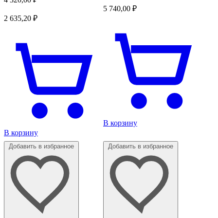
5 740,00
₽
2 635,20
₽
В корзину
В корзину
Добавить в избранное
Добавить в избранное