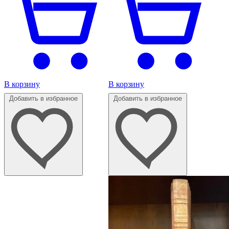
В корзину
В корзину
Добавить в избранное
Добавить в избранное