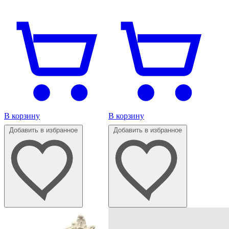
В корзину
В корзину
Добавить в избранное
Добавить в избранное