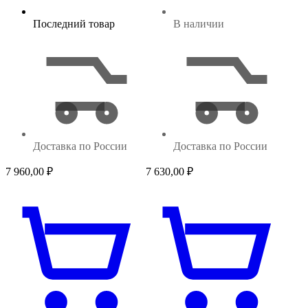
Последний товар
В наличии
Доставка по России
Доставка по России
7 960,00
₽
7 630,00
₽