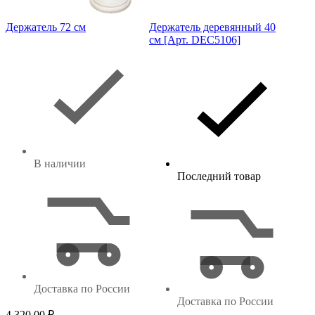
Держатель 72 см
Держатель деревянный 40
см [Арт. DEC5106]
В наличии
Последний товар
Доставка по России
Доставка по России
4 320,00
₽