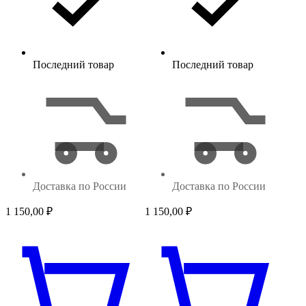
Последний товар
Последний товар
Доставка по России
Доставка по России
1 150,00
₽
1 150,00
₽