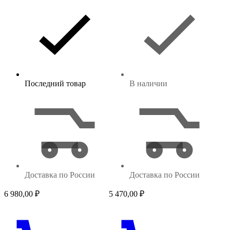
Последний товар
В наличии
Доставка по России
Доставка по России
6 980,00
₽
5 470,00
₽