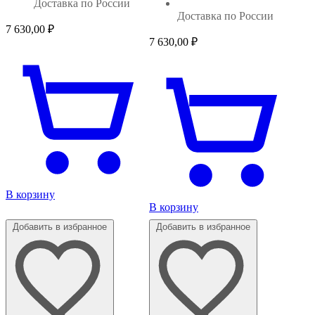
Доставка по России
Доставка по России
7 630,00
₽
7 630,00
₽
В корзину
В корзину
Добавить в избранное
Добавить в избранное