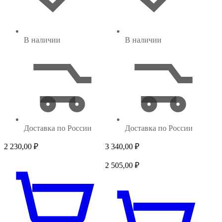
В наличии
В наличии
Доставка по России
Доставка по России
2 230,00
₽
3 340,00
₽
2 505,00
₽