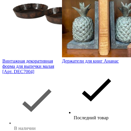
Винтажная декоративная
Держатели для книг Ананас
форма для выпечки малая
[Арт. DEC7004]
Последний товар
В наличии