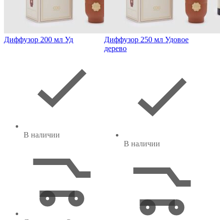
Диффузор 200 мл Уд
Диффузор 250 мл Удовое
дерево
В наличии
В наличии