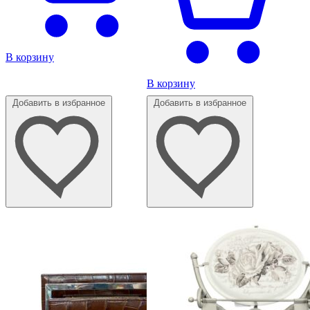
В корзину
В корзину
Добавить в избранное
Добавить в избранное