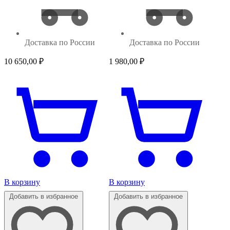
Доставка по России
Доставка по России
10 650,00
₽
1 980,00
₽
В корзину
В корзину
Добавить в избранное
Добавить в избранное