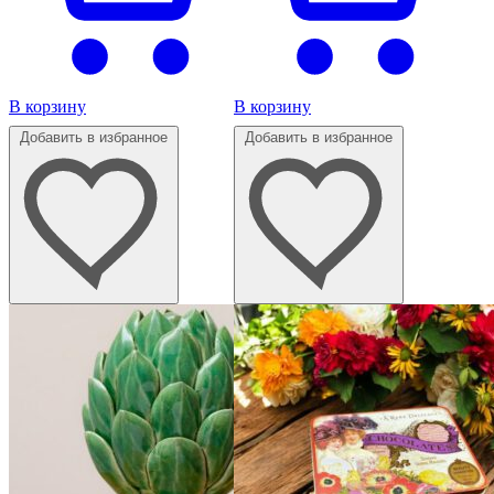
В корзину
В корзину
Добавить в избранное
Добавить в избранное