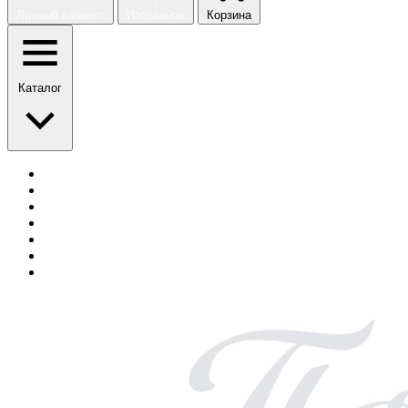
Личный кабинет
Избранное
Корзина
Каталог
История бренда
Сотрудничество
Блог
Безопасная оплата
Возврат и обмен
Доставка
Контакты