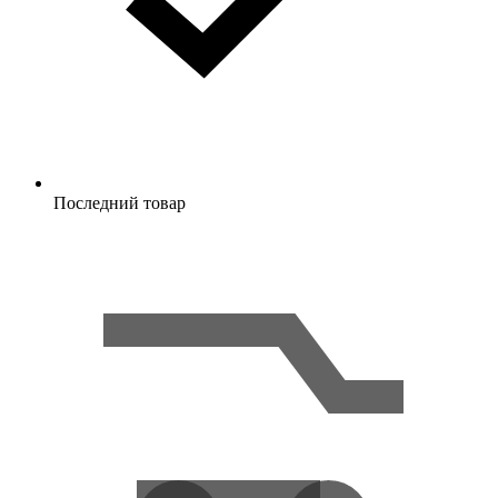
Последний товар