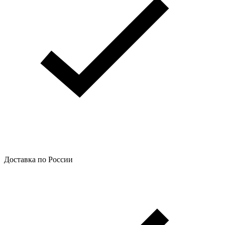
Доставка по России