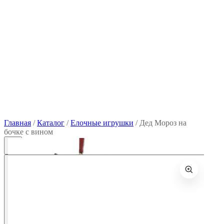
Главная
/
Каталог
/
Елочные игрушки
/
Дед Мороз на
бочке с вином