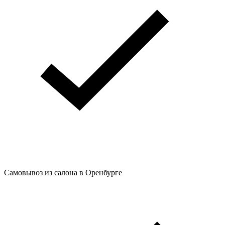
Самовывоз из салона в Оренбурге