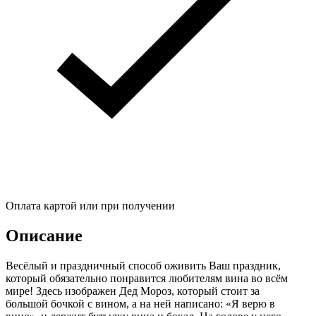
Оплата картой или при получении
Описание
Весёлый и праздничный способ оживить Ваш праздник,
который обязательно понравится любителям вина во всём
мире! Здесь изображен Дед Мороз, который стоит за
большой бочкой с вином, а на ней написано: «Я верю в