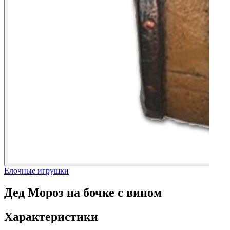
Елочные игрушки
Дед Мороз на бочке с вином
Характеристики