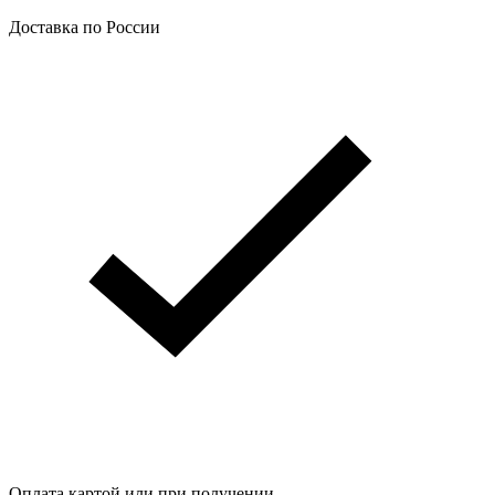
Доставка по России
Оплата картой или при получении