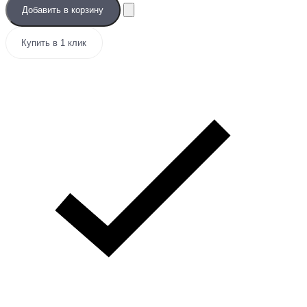
Добавить в корзину
Купить в 1 клик