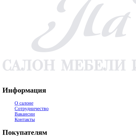
WA
TG
VK
YT
Информация
О салоне
Сотрудничество
Вакансии
Контакты
Покупателям