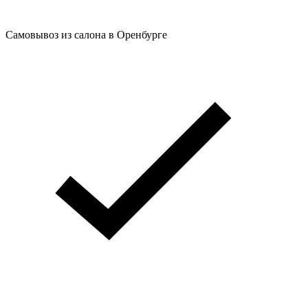
Самовывоз из салона в Оренбурге