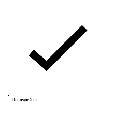
Последний товар