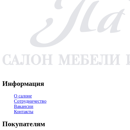
WA
TG
VK
YT
Информация
О салоне
Сотрудничество
Вакансии
Контакты
Покупателям