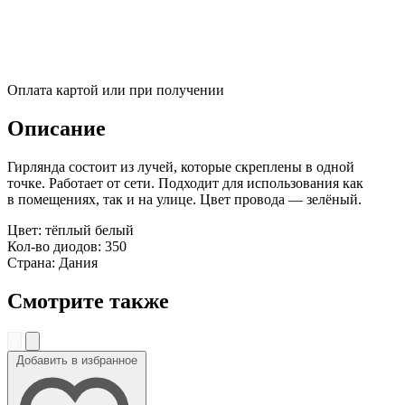
Оплата картой или при получении
Описание
Гирлянда состоит из лучей, которые скреплены в одной
точке. Работает от сети. Подходит для использования как
в помещениях, так и на улице. Цвет провода — зелёный.
Цвет: тёплый белый
Кол-во диодов: 350
Страна: Дания
Смотрите также
Добавить в избранное
До