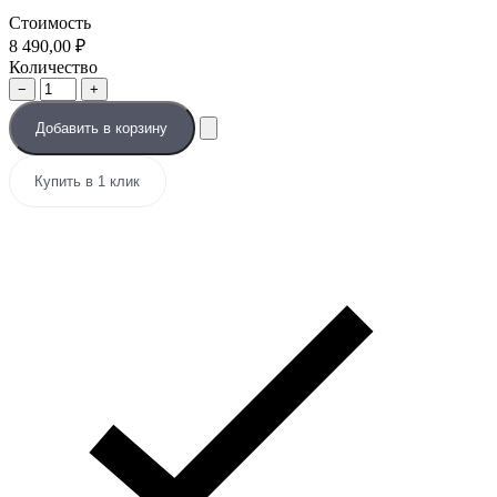
Стоимость
8 490,00
₽
Количество
−
+
Добавить в корзину
Купить в 1 клик