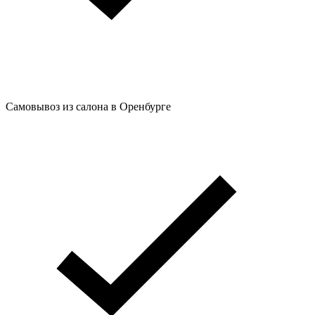
Самовывоз из салона в Оренбурге