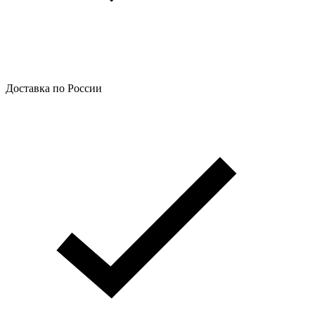
Доставка по России