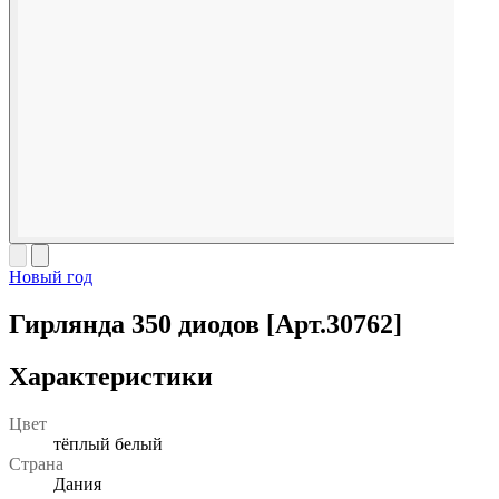
Новый год
Гирлянда 350 диодов [Арт.30762]
Характеристики
Цвет
тёплый белый
Страна
Дания