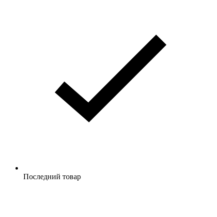
Последний товар