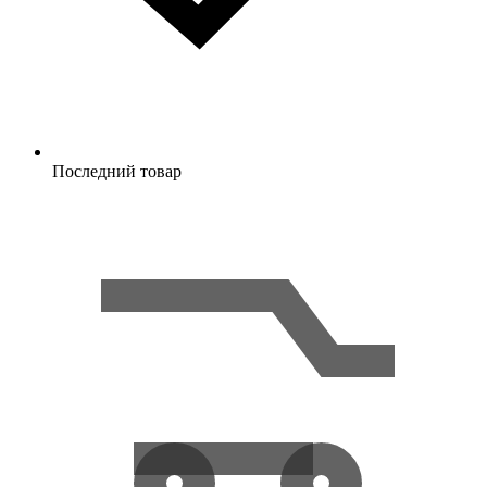
Последний товар