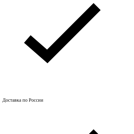
Доставка по России