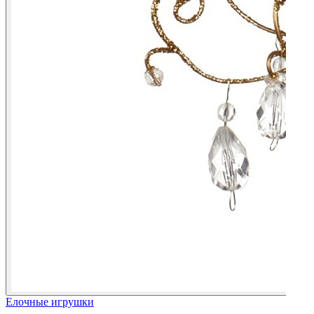
Елочные игрушки