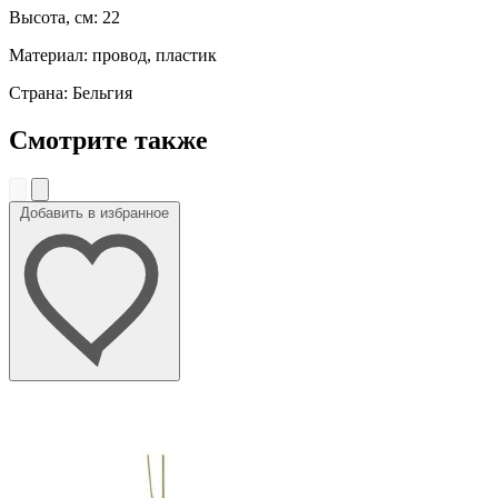
Высота, см: 22
Материал: провод, пластик
Страна: Бельгия
Смотрите также
Добавить в избранное
До