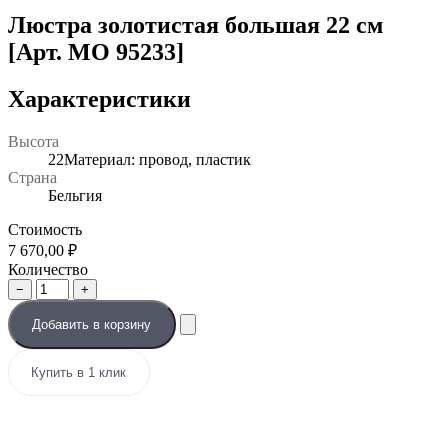
Люстра золотистая большая 22 см
[Арт. MO 95233]
Характеристики
Высота
22Материал: провод, пластик
Страна
Бельгия
Стоимость
7 670,00
₽
Количество
−
+
Добавить в корзину
Купить в 1 клик