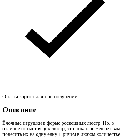
Оплата картой или при получении
Описание
Ёлочные игрушки в форме роскошных люстр. Но, в
отличие от настоящих люстр, это никак не мешает вам
повесить их на одну ёлку. Причём в любом количестве.