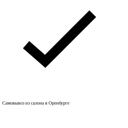
Самовывоз из салона в Оренбурге