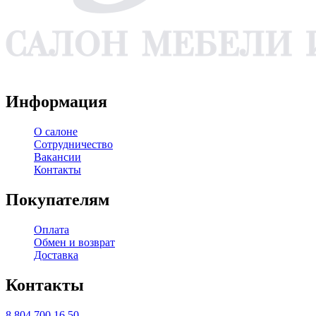
WA
TG
VK
YT
Информация
О салоне
Сотрудничество
Вакансии
Контакты
Покупателям
Оплата
Обмен и возврат
Доставка
Контакты
8 804 700 16 50