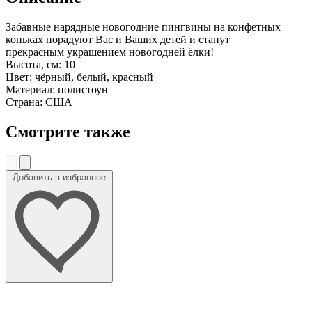
Забавные нарядные новогодние пингвины на конфетных
коньках порадуют Вас и Ваших детей и станут
прекрасным украшением новогодней ёлки!
Высота, см: 10
Цвет: чёрный, белый, красный
Материал: полистоун
Страна: США
Смотрите также
Добавить в избранное
До