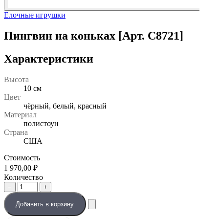
Елочные игрушки
Пингвин на коньках [Арт. С8721]
Характеристики
Высота
10 см
Цвет
чёрный, белый, красный
Материал
полистоун
Страна
США
Стоимость
1 970,00
₽
Количество
−
+
Добавить в корзину