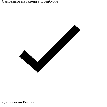
Самовывоз из салона в Оренбурге
Доставка по России