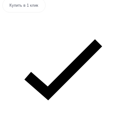
Купить в 1 клик