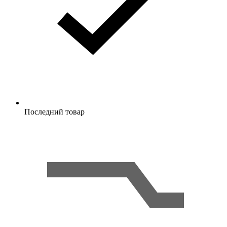
Последний товар