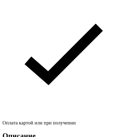
Оплата картой или при получении
Описание