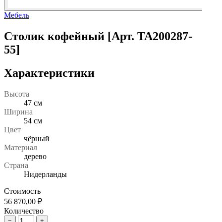
Мебель
Столик кофейный [Арт. TA200287-
55]
Характеристики
Высота
47 см
Ширина
54 см
Цвет
чёрный
Материал
дерево
Страна
Нидерланды
Стоимость
56 870,00
₽
Количество
−
+