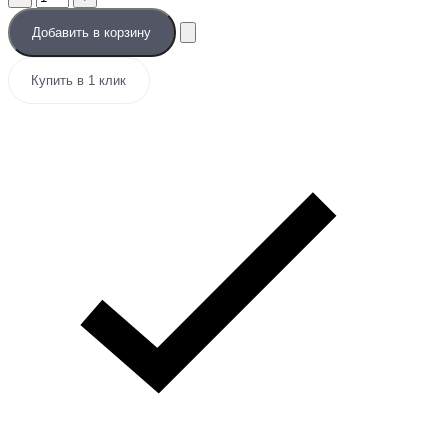
Добавить в корзину
Купить в 1 клик