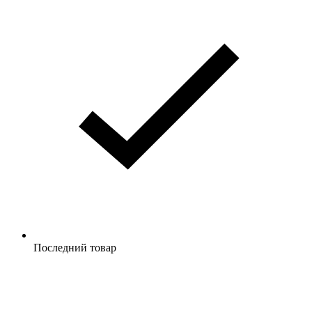
Последний товар