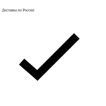
Доставка по России