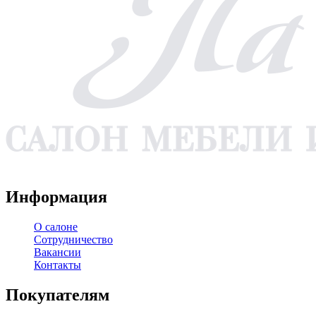
WA
TG
VK
YT
Информация
О салоне
Сотрудничество
Вакансии
Контакты
Покупателям