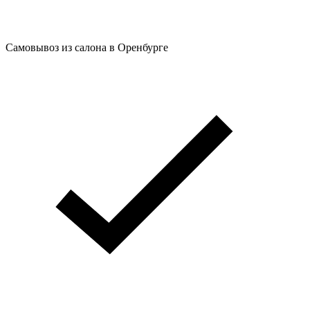
Самовывоз из салона в Оренбурге