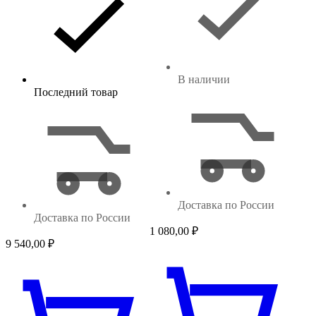
В наличии
Последний товар
Доставка по России
Доставка по России
1 080,00
₽
9 540,00
₽