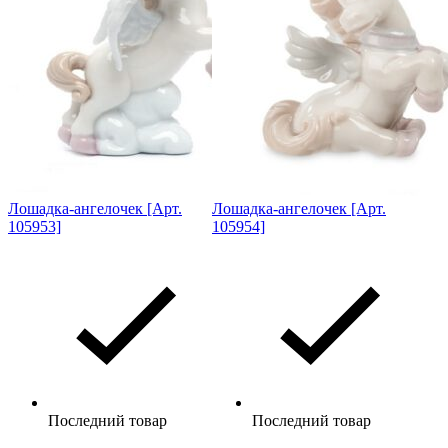
Лошадка-ангелочек [Арт.
Лошадка-ангелочек [Арт.
105953]
105954]
Последний товар
Последний товар