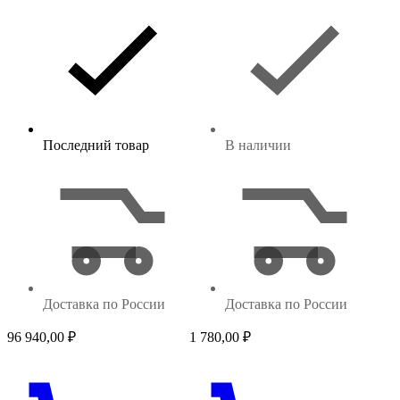
Последний товар
В наличии
Доставка по России
Доставка по России
96 940,00
₽
1 780,00
₽