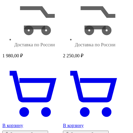
Доставка по России
Доставка по России
1 980,00
₽
2 250,00
₽
В корзину
В корзину