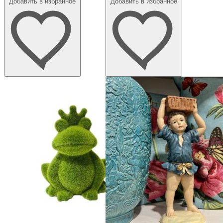
Добавить в избранное
Добавить в избранное