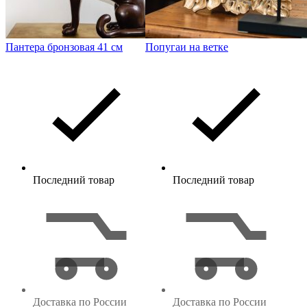
Пантера бронзовая 41 см
Попугаи на ветке
Последний товар
Последний товар
Доставка по России
Доставка по России