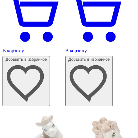
В корзину
В корзину
Добавить в избранное
Добавить в избранное