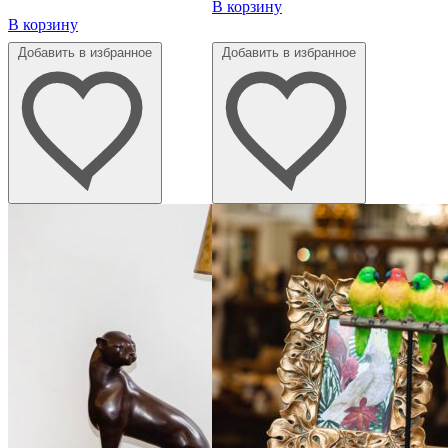
В корзину
В корзину
Добавить в избранное
Добавить в избранное