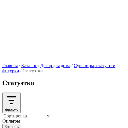
Главная
/
Каталог
/
Декор для дома
/
Сувениры, статуэтки,
фигурки
/
Статуэтки
Статуэтки
Фильтр
Фильтры
Закрыть