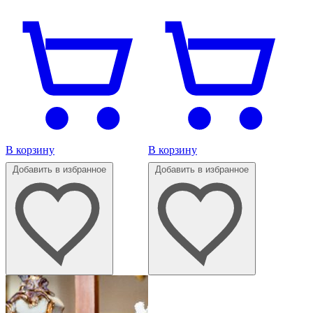
В корзину
В корзину
Добавить в избранное
Добавить в избранное