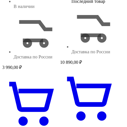
Последний товар
В наличии
Доставка по России
Доставка по России
10 890,00
₽
3 990,00
₽