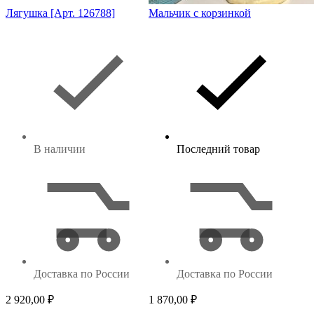
Лягушка [Арт. 126788]
Мальчик с корзинкой
В наличии
Последний товар
Доставка по России
Доставка по России
2 920,00
₽
1 870,00
₽