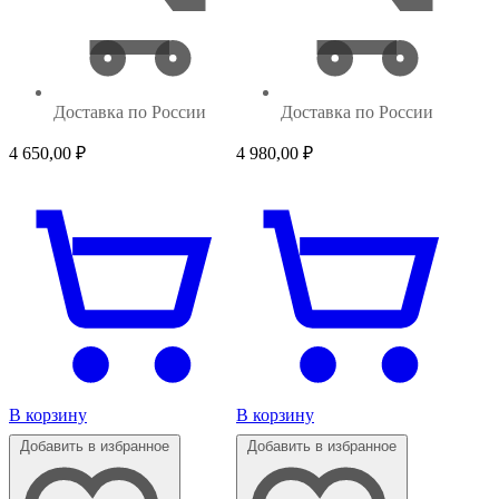
Доставка по России
Доставка по России
4 650,00
₽
4 980,00
₽
В корзину
В корзину
Добавить в избранное
Добавить в избранное