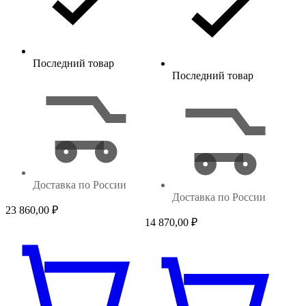
Последний товар
Последний товар
Доставка по России
Доставка по России
23 860,00
₽
14 870,00
₽