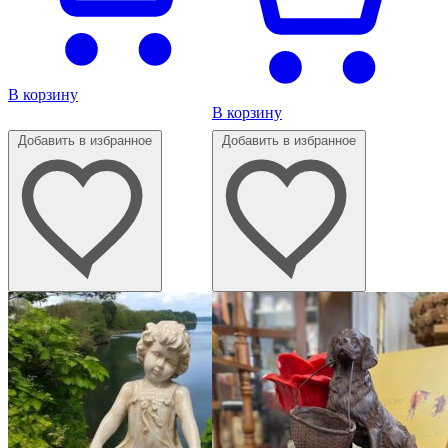
В корзину
В корзину
Добавить в избранное
Добавить в избранное