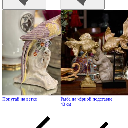
Попугай на ветке
Рыба на чёрной подставке
43 см