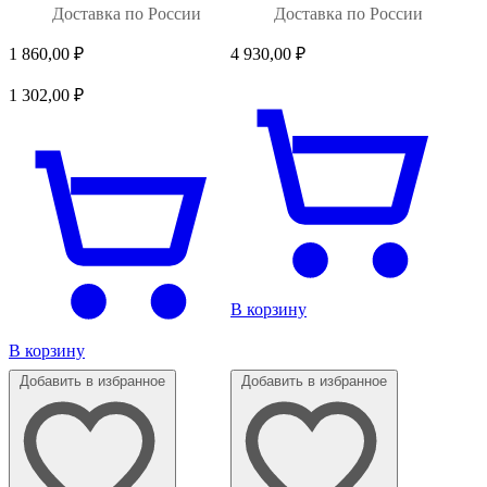
Доставка по России
Доставка по России
1 860,00
₽
4 930,00
₽
1 302,00
₽
В корзину
В корзину
Добавить в избранное
Добавить в избранное