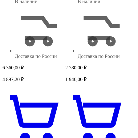
В наличии
В наличии
Доставка по России
Доставка по России
6 360,00
₽
2 780,00
₽
4 897,20
₽
1 946,00
₽