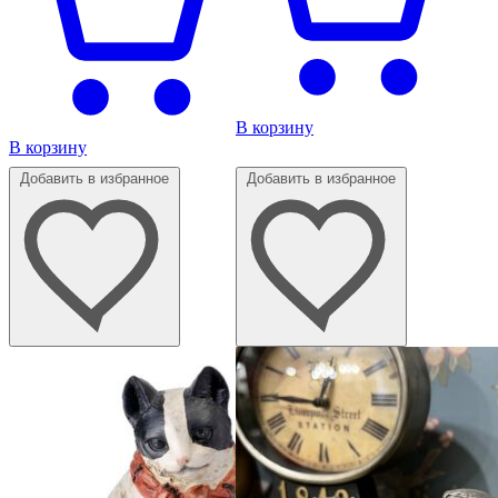
В корзину
В корзину
Добавить в избранное
Добавить в избранное