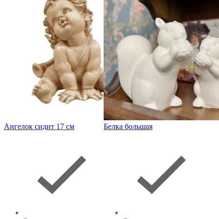
Ангелок сидит 17 см
Белка большая