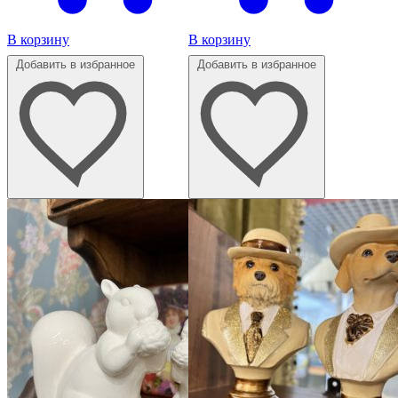
В корзину
В корзину
Добавить в избранное
Добавить в избранное