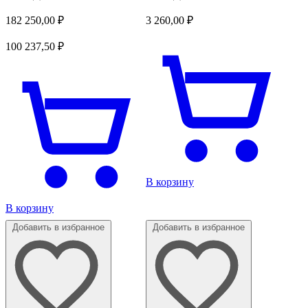
182 250,00
₽
3 260,00
₽
100 237,50
₽
В корзину
В корзину
Добавить в избранное
Добавить в избранное