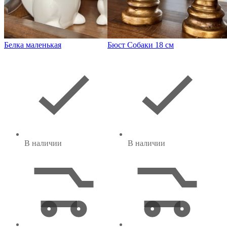
Белка маленькая
Бюст Собаки 18 см
В наличии
В наличии